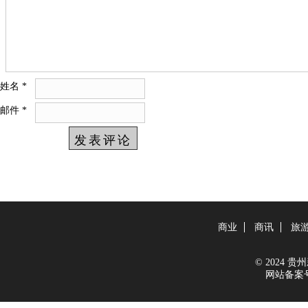
姓名
*
邮件
*
商业
商讯
旅
© 2024 贵州新
网站备案