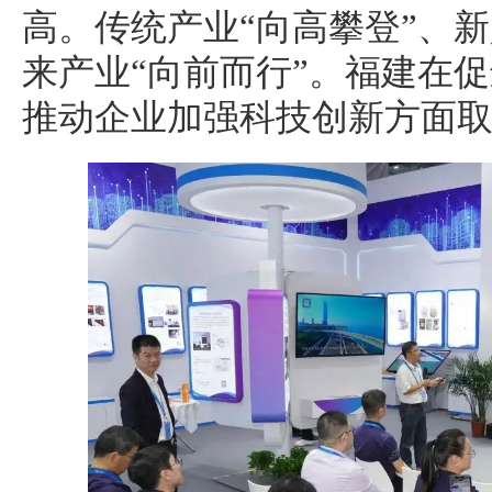
高。传统产业“向高攀登”、新
来产业“向前而行”。福建在
推动企业加强科技创新方面