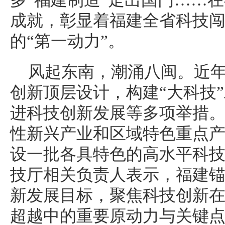
成就，彰显着福建全省科技
的“第一动力”。
风起东南，潮涌八闽。近
创新顶层设计，构建“大科技
进科技创新发展等多项举措。
性新兴产业和区域特色重点
设一批各具特色的高水平科技
技厅相关负责人表示，福建锚
新发展目标，聚焦科技创新
超越中的重要原动力与关键