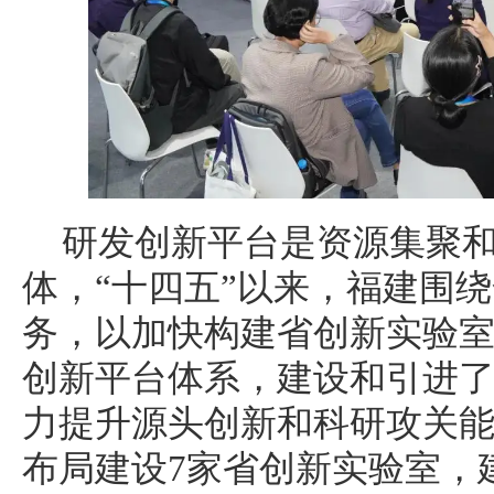
研发创新平台是资源集聚
体，“十四五”以来，福建围
务，以加快构建省创新实验
创新平台体系，建设和引进
力提升源头创新和科研攻关
布局建设7家省创新实验室，