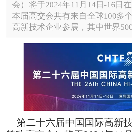
会）将于2024年11月14日-1
本届高交会共有来自全球100多个
高新技术企业参展，其中世界500
第二十六届中国国际高新