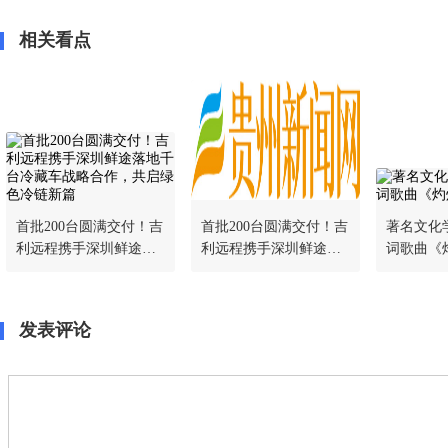
相关看点
首批200台圆满交付！吉
首批200台圆满交付！吉
著名文化
利远程携手深圳鲜途落
利远程携手深圳鲜途落
词歌曲《
地千台冷藏车战略合
地千台冷藏车战略合
布
作，共启绿色冷链新篇
作，共启绿色冷链新篇
发表评论