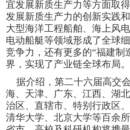
宜发展新质生产力等方面取
发展新质生产力的创新实践
大型海洋工程船舶、海上风
电动船艇等领域形成了全球
竞争力，还有更多的“福建制
界，实现了产业链全球布局
据介绍，第二十六届高交
海、天津、广东、江西、湖
治区、直辖市、特别行政区
清华大学、北京大学等百余
省市、高校及科研机构将携