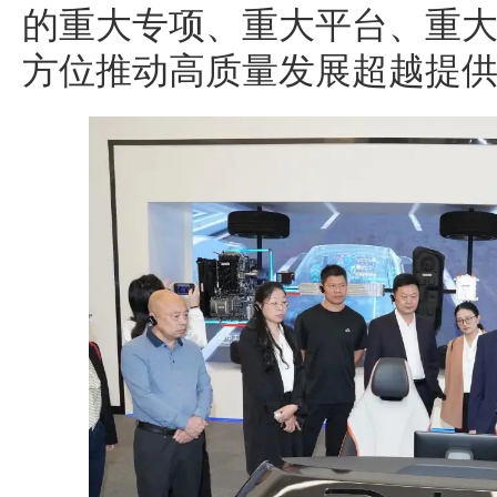
的重大专项、重大平台、重
方位推动高质量发展超越提