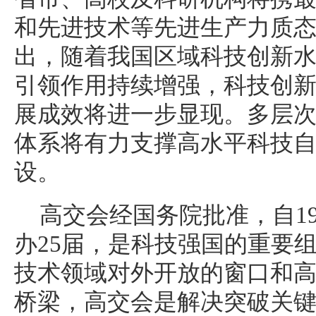
和先进技术等先进生产力质
出，随着我国区域科技创新
引领作用持续增强，科技创
展成效将进一步显现。多层
体系将有力支撑高水平科技
设。
高交会经国务院批准，自1
办25届，是科技强国的重要
技术领域对外开放的窗口和
桥梁，高交会是解决突破关