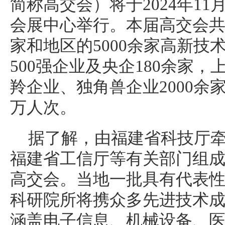
简称高交会）将于2024年11月
会展中心举行。本届高交会共
家和地区的5000余家高新技
500强企业及央企180余家，
羚企业、独角兽企业2000余
万人次。
据了解，由福建省科技厅
福建省工信厅等有关部门组
高交会。当地一批具有代表
科研院所将携众多先进技术
涵盖电子信息、机械设备、