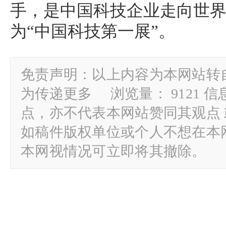
手，是中国科技企业走向世
为“中国科技第一展”。
免责声明：以上内容为本网站转
为传递更多 浏览量： 9121 
点，亦不代表本网站赞同其观点
如稿件版权单位或个人不想在本
本网视情况可立即将其撤除。