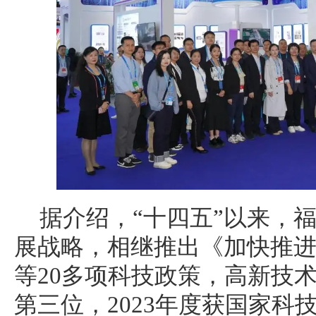
据介绍，“十四五”以来，
展战略，相继推出《加快推
等20多项科技政策，高新技
第三位，2023年度获国家科