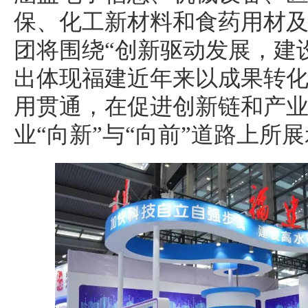
保、化工新材料和食药用材
团将围绕“创新驱动发展，建
出体现福建近年来以成果转
用贯通，在促进创新链和产
业“向新”与“向前”道路上所