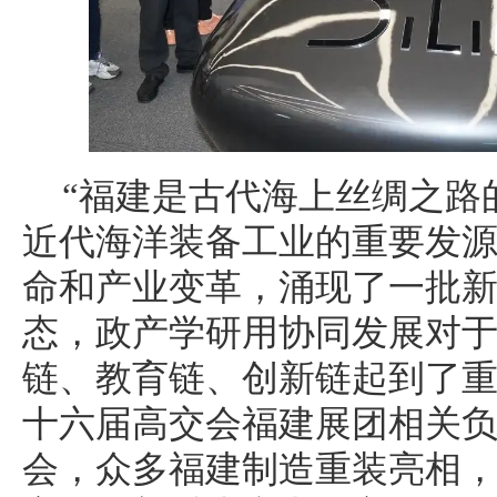
“福建是古代海上丝绸之路
近代海洋装备工业的重要发
命和产业变革，涌现了一批
态，政产学研用协同发展对
链、教育链、创新链起到了重
十六届高交会福建展团相关
会，众多福建制造重装亮相